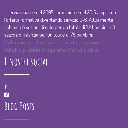
Il servizio nasce nel 2005 come nido e nel 2015 ampliamo
l’offerta formativa diventando servizio 0-6. Attualmente
abbiamo 6 sezioni di nido per un totale di 72 bambini e 3
sezioni di infanzia per un totale di 75 bambini.
Pubblicazione in ottemperanza al decreto sostegni bis
Obblighi di pubblicità e trasparenza contributi pubblici
I nostri social
Blog Posts