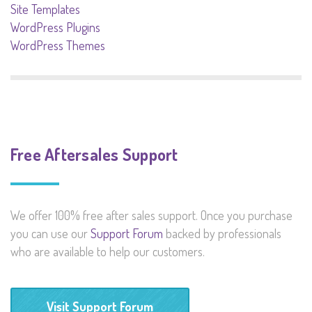
Site Templates
WordPress Plugins
WordPress Themes
Free Aftersales Support
We offer 100% free after sales support. Once you purchase
you can use our
Support Forum
backed by professionals
who are available to help our customers.
Visit Support Forum