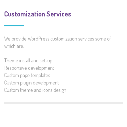
Customization Services
We provide WordPress customization services some of
which are:
Theme install and set-up
Responsive development
Custom page templates
Custom plugin development
Custom theme and icons design