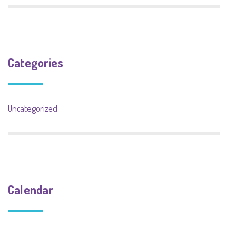
Categories
Uncategorized
Calendar