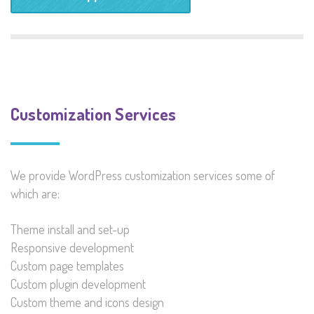
Customization Services
We provide WordPress customization services some of
which are:
Theme install and set-up
Responsive development
Custom page templates
Custom plugin development
Custom theme and icons design