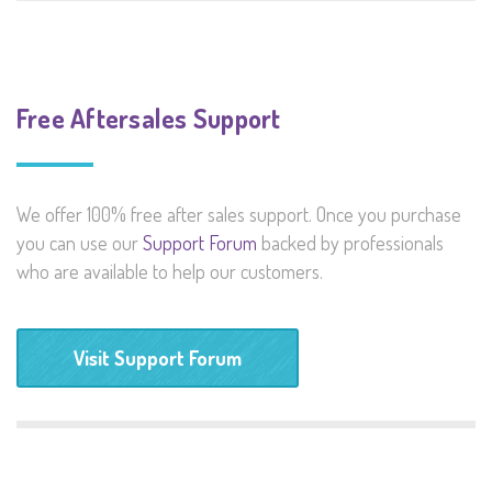
Free Aftersales Support
We offer 100% free after sales support. Once you purchase
you can use our
Support Forum
backed by professionals
who are available to help our customers.
Visit Support Forum