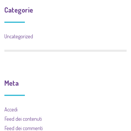
Categorie
Uncategorized
Meta
Accedi
Feed dei contenuti
Feed dei commenti