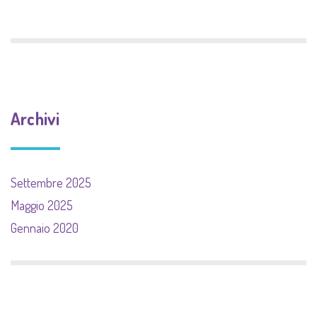
Archivi
Settembre 2025
Maggio 2025
Gennaio 2020