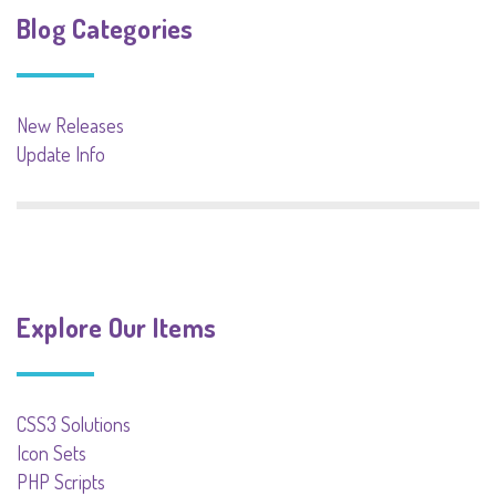
Blog Categories
New Releases
Update Info
Explore Our Items
CSS3 Solutions
Icon Sets
PHP Scripts